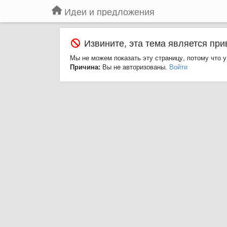
Идеи и предложения
Извините, эта тема является при
Мы не можем показать эту страницу, потому что у
Причина:
Вы не авторизованы.
Войти