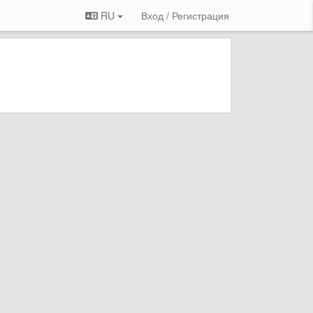
RU
Вход / Регистрация