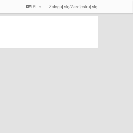
PL
Zaloguj się/Zarejestruj się