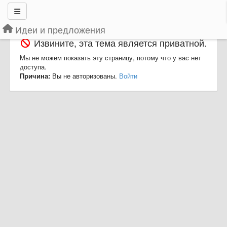
Идеи и предложения
Извините, эта тема является приватной.
Мы не можем показать эту страницу, потому что у вас нет
доступа.
Причина:
Вы не авторизованы.
Войти