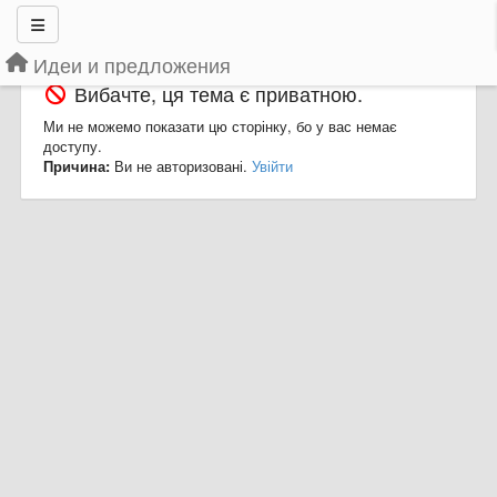
Идеи и предложения
Вибачте, ця тема є приватною.
Ми не можемо показати цю сторінку, бо у вас немає
доступу.
Причина:
Ви не авторизовані.
Увійти